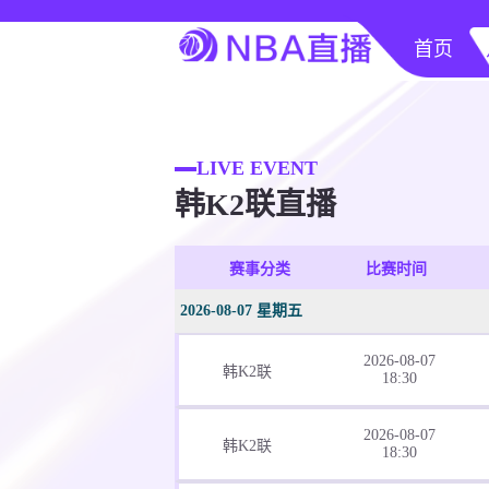
首页
LIVE EVENT
韩K2联直播
赛事分类
比赛时间
2026-08-07 星期五
2026-08-07
韩K2联
18:30
2026-08-07
韩K2联
18:30