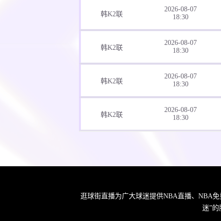
2026-08-07
韩K2联
18:30
2026-08-07
韩K2联
18:30
2026-08-07
韩K2联
18:30
2026-08-07
韩K2联
18:30
2026-08-08 星期六
2026-08-09 星期日
2026-08-10 星期一
逛球街直播为广大球迷提供NBA直播、NBA
2026-08-11 星期二
迷”
2026-08-12 星期三